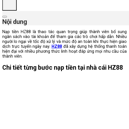
Nội dung
Nạp tiền HZ88
là thao tác quan trọng giúp thành viên bổ sung
ngân sách vào tài khoản để tham gia các trò chơi hấp dẫn. Nhiều
người lo ngại về tốc độ xử lý và mức độ an toàn khi thực hiện giao
dịch trực tuyến ngày nay.
HZ88
đã xây dựng hệ thống thanh toán
hiện đại với nhiều phương thức linh hoạt đáp ứng mọi nhu cầu của
thành viên.
Chi tiết từng bước nạp tiền tại nhà cái HZ88