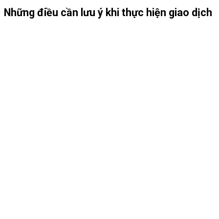
Những điều cần lưu ý khi thực hiện giao dịch