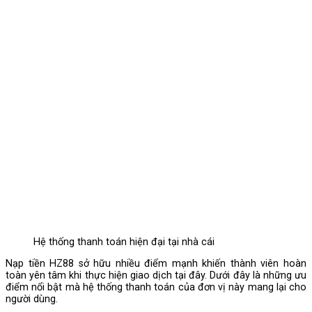
Hệ thống thanh toán hiện đại tại nhà cái
Nạp tiền HZ88 sở hữu nhiều điểm mạnh khiến thành viên hoàn
toàn yên tâm khi thực hiện giao dịch tại đây. Dưới đây là những ưu
điểm nổi bật mà hệ thống thanh toán của đơn vị này mang lại cho
người dùng.