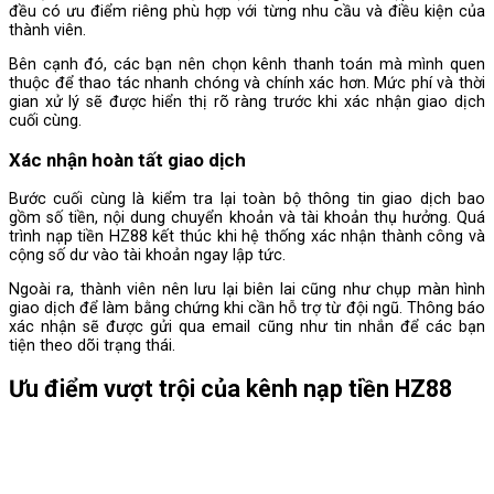
đều có ưu điểm riêng phù hợp với từng nhu cầu và điều kiện của
thành viên.
Bên cạnh đó, các bạn nên chọn kênh thanh toán mà mình quen
thuộc để thao tác nhanh chóng và chính xác hơn. Mức phí và thời
gian xử lý sẽ được hiển thị rõ ràng trước khi xác nhận giao dịch
cuối cùng.
Xác nhận hoàn tất giao dịch
Bước cuối cùng là kiểm tra lại toàn bộ thông tin giao dịch bao
gồm số tiền, nội dung chuyển khoản và tài khoản thụ hưởng. Quá
trình nạp tiền HZ88 kết thúc khi hệ thống xác nhận thành công và
cộng số dư vào tài khoản ngay lập tức.
Ngoài ra, thành viên nên lưu lại biên lai cũng như chụp màn hình
giao dịch để làm bằng chứng khi cần hỗ trợ từ đội ngũ. Thông báo
xác nhận sẽ được gửi qua email cũng như tin nhắn để các bạn
tiện theo dõi trạng thái.
Ưu điểm vượt trội của kênh nạp tiền HZ88